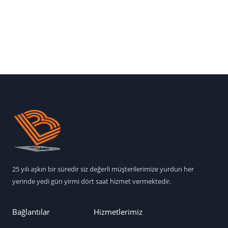
25 yılı aşkın bir süredir siz değerli müşterilerimize yurdun her
yerinde yedi gün yirmi dört saat hizmet vermektedir.
Bağlantılar
Hizmetlerimiz